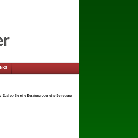
INKS
a. Egal ob Sie eine Beratung oder eine Betreuung