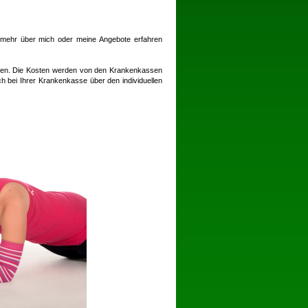
ie mehr über mich oder meine Angebote erfahren
en. Die Kosten werden von den Krankenkassen
h bei Ihrer Krankenkasse über den individuellen